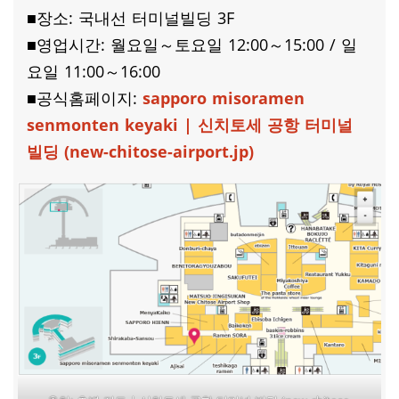
■장소: 국내선 터미널빌딩 3F
■영업시간: 월요일～토요일 12:00～15:00 / 일
요일 11:00～16:00
■
공식홈페이지:
sapporo misoramen
senmonten keyaki | 신치토세 공항 터미널
빌딩 (new-chitose-airport.jp)