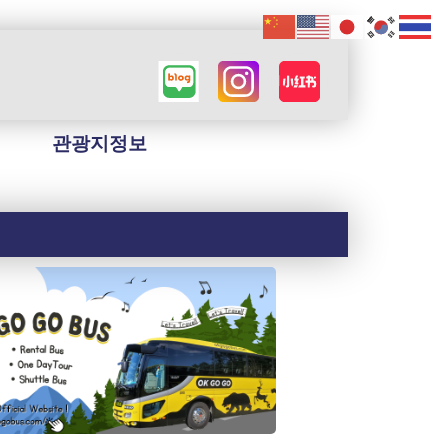
관광지정보