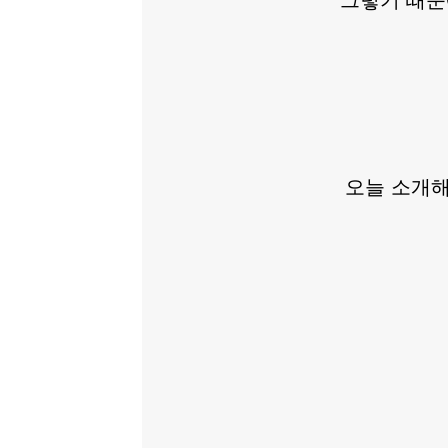
오늘 소개