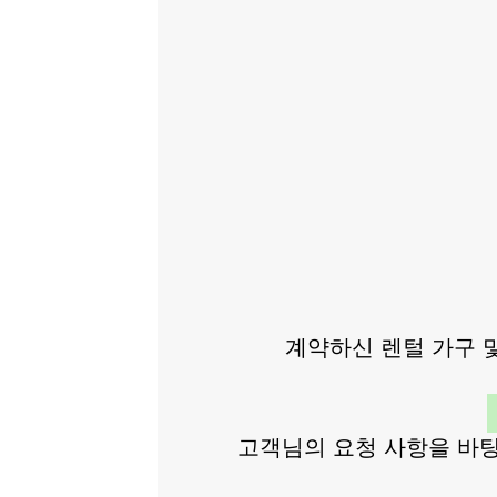
계약하신 렌털 가구 
고객님의 요청 사항을 바탕