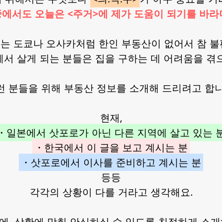
에서도 오늘은 <주거>에 제가 도움이 되기를 바라
는 도쿄나 오사카처럼 한인 부동산이 없어서 참 불
서 살게 되는 분들은 집을 구하는 데 어려움을 겪
런 분들을 위해 부동산 정보를 소개해 드리려고 합니
현재,
・일본에서 삿포로가 아닌 다른 지역에 살고 있는 
・한국에서 이 글을 보고 계시는 분
・삿포로에서 이사를 준비하고 계시는 분
등등
각각의 상황이 다를 거라고 생각해요.
에, 상황에 맞춰 안심하실 수 있도록 친절하게 소개