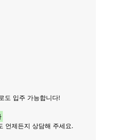
로도 입주 가능합니다!
다
도 언제든지 상담해 주세요.