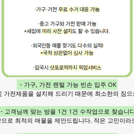
・가구, 가전 렌털 가능 빈손 입주 OK
및 가전제품을 설치해 드리기 때문에 최소한의 짐으
・고객님께 맞는 방을 1건 1건 수작업으로 찾습니
으로 최적의 매물을 제안드립니다. 작은 고민이라