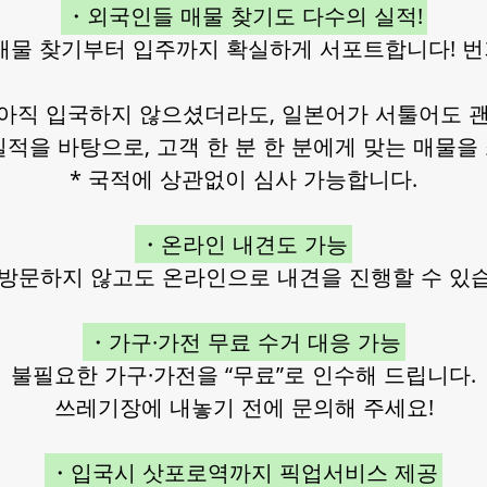
・외국인들 매물 찾기도 다수의 실적!
매물 찾기부터 입주까지 확실하게 서포트합니다! 번거
 아직 입국하지 않으셨더라도, 일본어가 서툴어도 
 실적을 바탕으로, 고객 한 분 한 분에게 맞는 매물을
* 국적에 상관없이 심사 가능합니다.
・온라인 내견도 가능
 방문하지 않고도 온라인으로 내견을 진행할 수 있습
・가구·가전 무료 수거 대응 가능
불필요한 가구·가전을 “무료”로 인수해 드립니다.
쓰레기장에 내놓기 전에 문의해 주세요!
・입국시 삿포로역까지 픽업서비스 제공