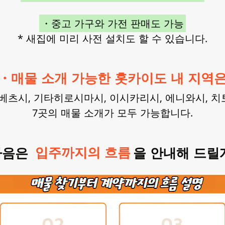
・중고 가구와 가전 판매도 가능
* 새집에 미리 사전 설치도 할 수 있습니다.
・매물 소개 가능한 홋카이도 내 지역
에베츠시, 기타히로시마시, 이시카리시, 에니와시, 치
7곳의 매물 소개가 모두 가능합니다.
다음은
입주까지의 흐름
을 안내해 드릴