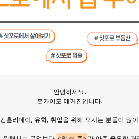
안녕하세요.
홋카이도 매거진입니다.
킹홀리데이, 유학, 취업을 위해 오시는 분들이 많
기 위해서는 무엇보다
<의.식.주>
가 아주 중요할 거