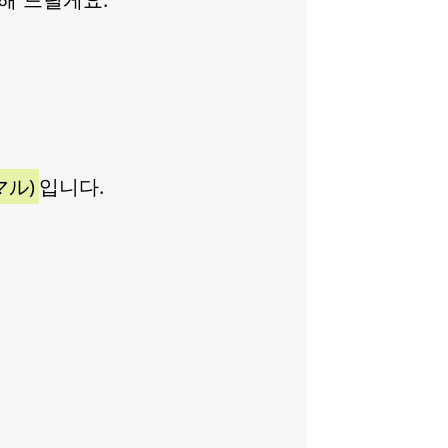
ル)
입니다.