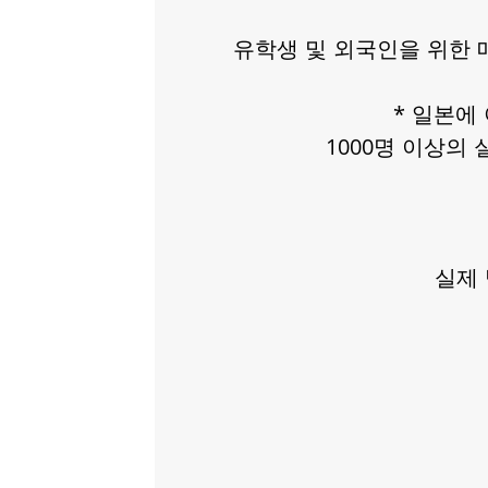
유학생 및 외국인을 위한 
* 일본에
1000명 이상의
실제