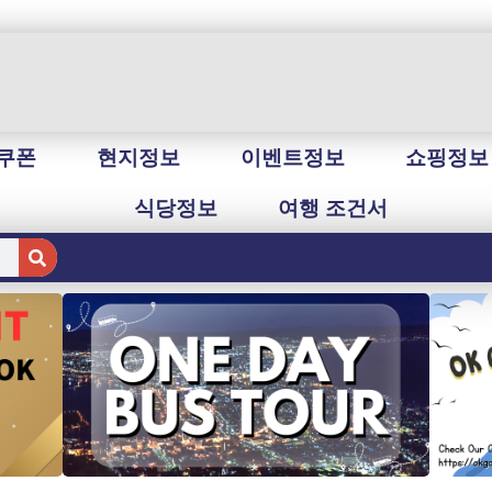
쿠폰
현지정보
이벤트정보
쇼핑정보
식당정보
여행 조건서