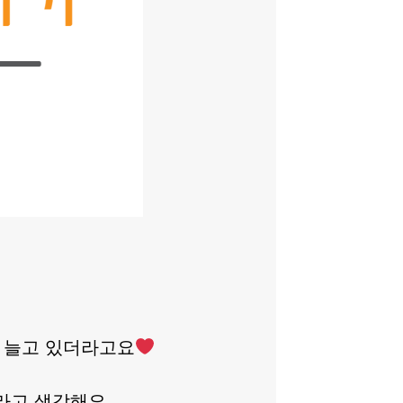
이 늘고 있더라고요
라고 생각해요.