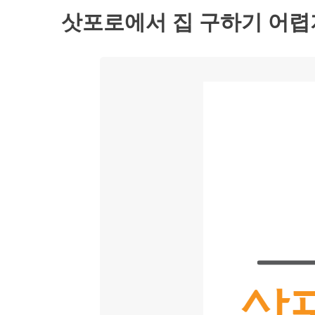
삿포로에서 집 구하기 어렵