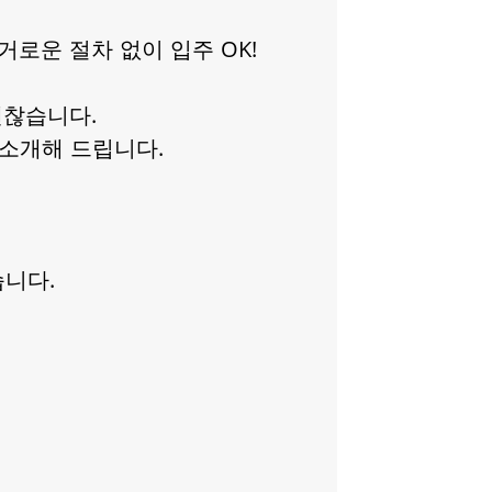
로운 절차 없이 입주 OK!
괜찮습니다.
 소개해 드립니다.
니다.