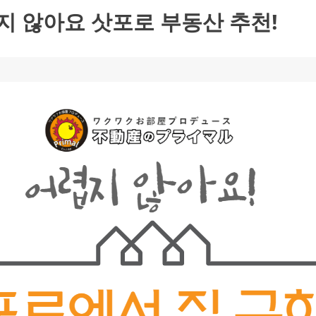
지 않아요 삿포로 부동산 추천!