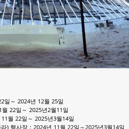
일～ 2024년 12월 25일
월 22일～ 2025년2월11일
1월 22일～ 2025년3월14일
) 행사장：2024년 11월 22일～2025년3월14일