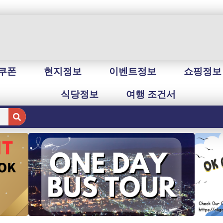
쿠폰
현지정보
이벤트정보
쇼핑정보
식당정보
여행 조건서