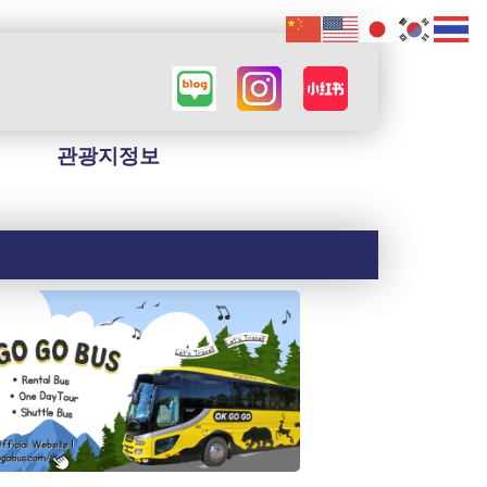
관광지정보