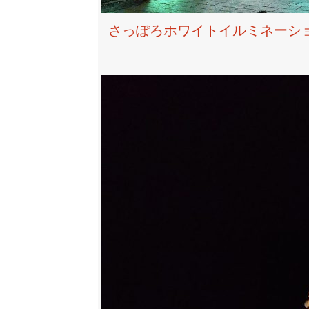
さっぽろホワイトイルミネーション