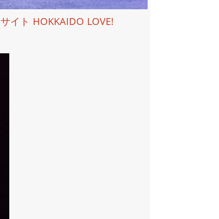
HOKKAIDO LOVE!