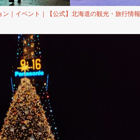
｜イベント｜【公式】北海道の観光・旅行情報サイト 