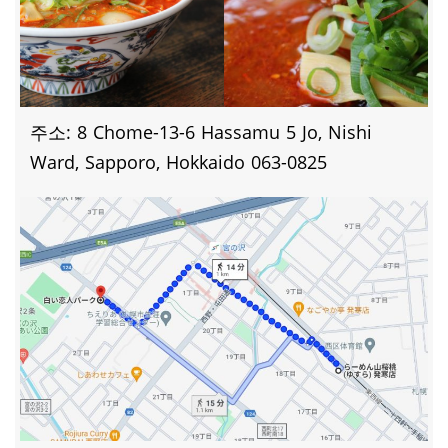
주소: 8 Chome-13-6 Hassamu 5 Jo, Nishi
Ward, Sapporo, Hokkaido 063-0825