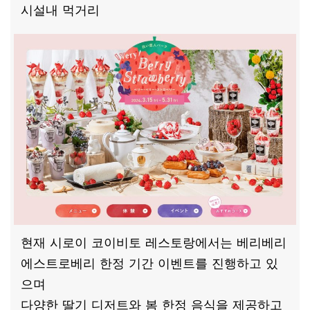
시설내 먹거리
현재 시로이 코이비토 레스토랑에서는 베리베리
에스트로베리 한정 기간 이벤트를 진행하고 있
으며
다양한 딸기 디저트와 봄 한정 음식을 제공하고