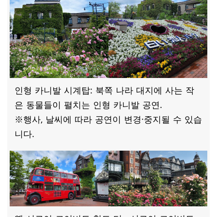
인형 카니발 시계탑: 북쪽 나라 대지에 사는 작
은 동물들이 펼치는 인형 카니발 공연.
※행사, 날씨에 따라 공연이 변경·중지될 수 있습
니다.