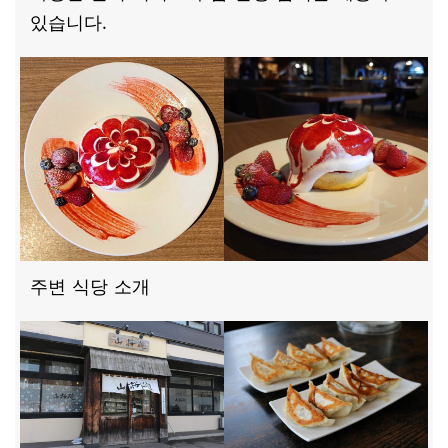
있습니다.
주변 식당 소개