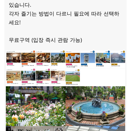
있습니다.
각자 즐기는 방법이 다르니 필요에 따라 선택하
세요!
무료구역 (입장 즉시 관람 가능)