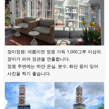
장미정원: 여름이면 정원 가득 1,000그루 이상의
장미가 피어 장관을 연출합니다.
정원 주변에는 하얀 온실, 분수, 화단 등이 있어
사진을 찍기 좋습니다.