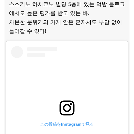
스스키노 하치쿄노 빌딩 5층에 있는 먹방 블로그
에서도 높은 평가를 받고 있는 바.
차분한 분위기의 가게 안은 혼자서도 부담 없이
들어갈 수 있다!
この投稿をInstagramで見る