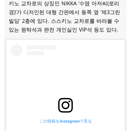
키노 교차로의 상징인 NIKKA ‘수염 아저씨(로리
경)’가 디자인된 대형 간판에서 동쪽 옆 ‘제3그린
빌딩’ 2층에 있다. 스스키노 교차로를 바라볼 수
있는 원탁석과 완전 개인실인 VIP석 등도 있다.
この投稿をInstagramで見る