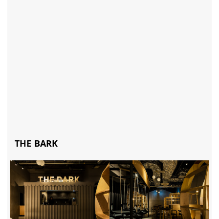
THE BARK