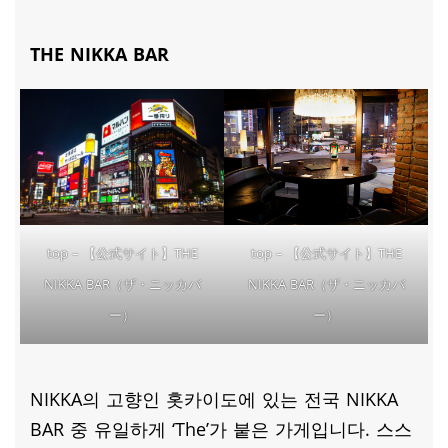
THE NIKKA BAR
top – 【公式サイト】THE
top – 【公式サイト】THE
NIKKA BAR（ザ・ニッカバ
NIKKA BAR（ザ・ニッカバ
ー）
ー）
NIKKA의 고향인 홋카이도에 있는 전국 NIKKA
BAR 중 유일하게 ‘The’가 붙은 가게입니다. 스스