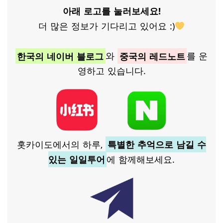
아래 로고를 눌러보세요!
더 많은 정보가 기다리고 있어요 :)
한국의 네이버 블로그
와
중국의 레드노트
를 운
영하고 있습니다.
홋카이도에서의 하루,
특별한 추억으로 남길 수
있는 일일투어
에 함께해보세요.