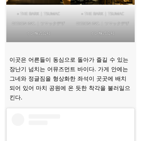
» THE BARK | TSUMAC
» THE BARK | TSUMAC
DESIGN INC. | ツマックデザ
DESIGN INC. | ツマックデザ
イン株式会社
イン株式会社
이곳은 어른들이 동심으로 돌아가 즐길 수 있는
장난기 넘치는 어뮤즈먼트 바이다. 가게 안에는
그네와 정글짐을 형상화한 좌석이 곳곳에 배치
되어 있어 마치 공원에 온 듯한 착각을 불러일으
킨다.