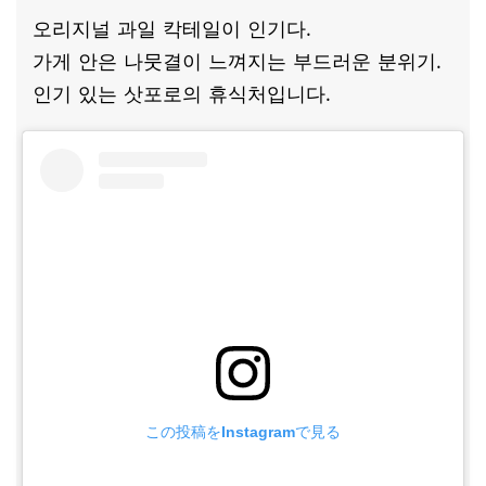
오리지널 과일 칵테일이 인기다.
가게 안은 나뭇결이 느껴지는 부드러운 분위기.
인기 있는 삿포로의 휴식처입니다.
この投稿をInstagramで見る