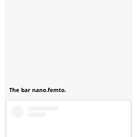
The bar nano.femto.