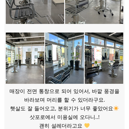
매장이 전면 통창으로 되어 있어서, 바깥 풍경을
바라보며 머리를 할 수 있더라구요.
햇살도 잘 들어오고, 분위기가 너무 좋았어요
삿포로에서 미용실에 오다니..!
괜히 설레더라고요