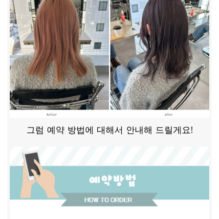
그럼 예약 방법에 대해서 안내해 드릴게요!