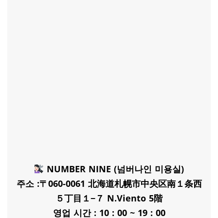
NUMBER NINE (넘버나인 미용실)
주소 :〒060-0061 北海道札幌市中央区南１条西
５丁目１−７ N.Viento 5階
영업 시간 : 10 : 00 ~ 19 : 00