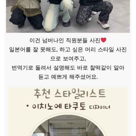
이건 넘버나인 직원분들 사진
일본어를 잘 못해도, 하고 싶은 머리 스타일 사진
으로 보여주고,
번역기로 돌려서 설명해도 바로 찰떡같이 알아
듣고 예쁘게 해주셨어요.