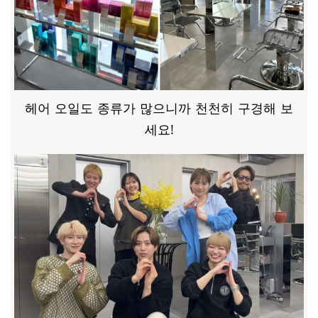
헤어 오일도 종류가 많으니까 천천히 구경해 보
세요!