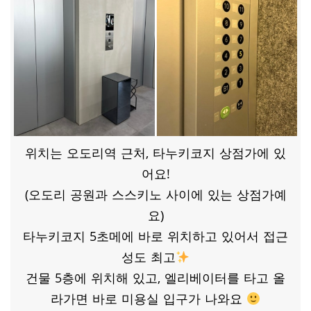
위치는 오도리역 근처, 타누키코지 상점가에 있
어요!
(오도리 공원과 스스키노 사이에 있는 상점가예
요)
타누키코지 5초메에 바로 위치하고 있어서 접근
성도 최고
건물 5층에 위치해 있고, 엘리베이터를 타고 올
라가면 바로 미용실 입구가 나와요