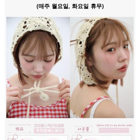
(매주 월요일, 화요일 휴무)