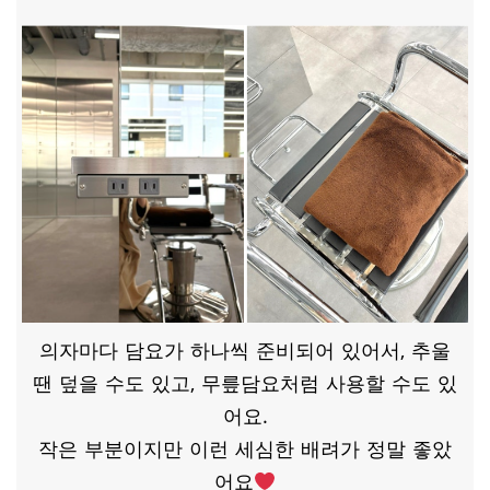
의자마다 담요가 하나씩 준비되어 있어서, 추울
땐 덮을 수도 있고, 무릎담요처럼 사용할 수도 있
어요.
작은 부분이지만 이런 세심한 배려가 정말 좋았
어요