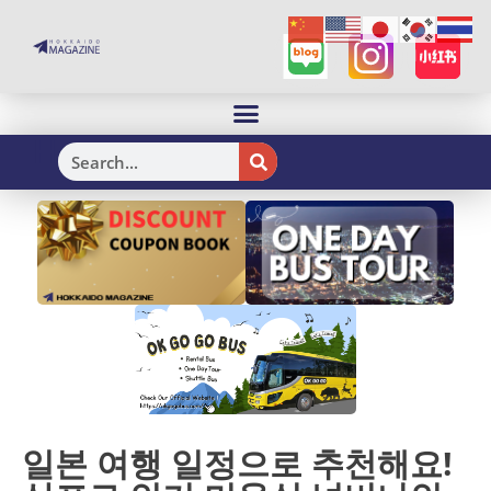
H
일본 여행 일정으로 추천해요!