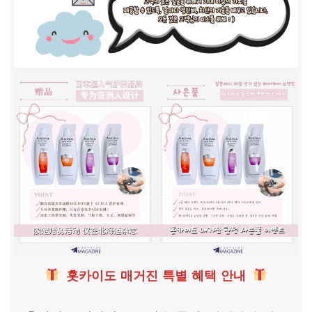
홋카이도 매거진 특별 혜택 안내