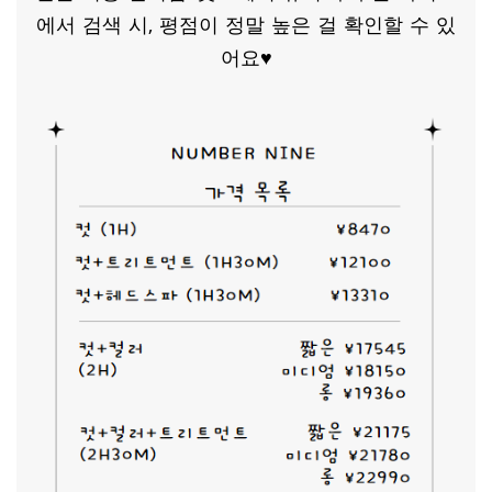
에서 검색 시, 평점이 정말 높은 걸 확인할 수 있
어요♥