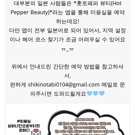
대부분의 일본 사람들은 *홋토페퍼 뷰티(Hot
Pepper Beauty)*라는 앱을 통해 미용실을 예약
하는데요!
다만 앱이 전부 일본어로 되어 있어서, 지역 설정
이나 헤어 코스 찾기가 조금 어려우실 수 있어요
ㅠ_ㅠ
위에서 안내드린 간단한 예약 방법을 참고하셔
서,
편하게 shikinotabi0104@gmail.com 메일로 문
의주시면 도와드릴게요