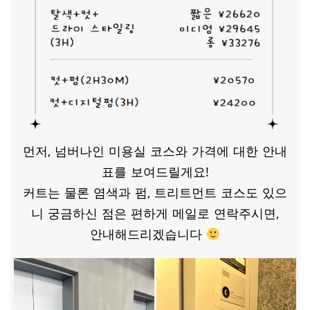
먼저, 넘버나인 미용실 코스와 가격에 대한 안내
표를 보여드릴게요!
커트는 물론 염색과 펌, 트리트먼트 코스도 있으
니 궁금하신 점은 편하게 메일로 연락주시면,
안내해드리겠습니다