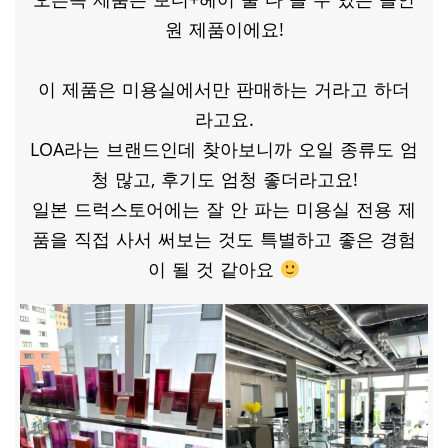
원 제품이에요!
이 제품은 미용실에서만 판매하는 거라고 하더
라고요.
LOA라는 브랜드인데 찾아보니까 오일 종류도 엄
청 많고, 후기도 엄청 좋더라고요!
일본 드럭스토어에는 잘 안 파는 미용실 전용 제
품을 직접 사서 써보는 것도 특별하고 좋은 경험
이 될 것 같아요