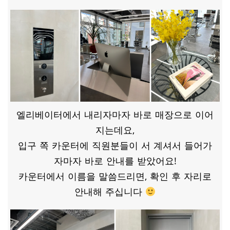
엘리베이터에서 내리자마자 바로 매장으로 이어
지는데요,
입구 쪽 카운터에 직원분들이 서 계셔서 들어가
자마자 바로 안내를 받았어요!
카운터에서 이름을 말씀드리면, 확인 후 자리로
안내해 주십니다