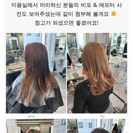
​미용실에서 머리하신 분들의 비포 & 애프터 사
진도 보여주셨는데 같이 첨부해 볼게요
참고가 되셨으면 좋겠어요!