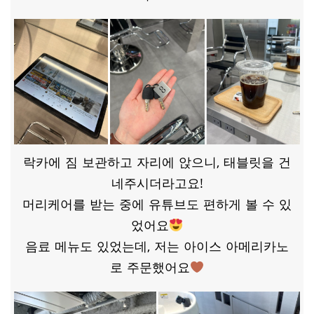
락카에 짐 보관하고 자리에 앉으니, 태블릿을 건
네주시더라고요!
머리케어를 받는 중에 유튜브도 편하게 볼 수 있
었어요
음료 메뉴도 있었는데, 저는 아이스 아메리카노
로 주문했어요