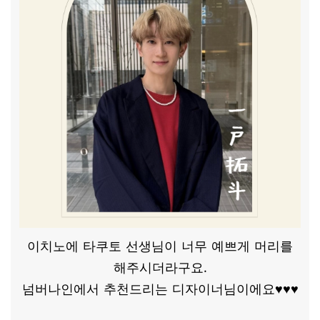
이치노에 타쿠토 선생님이 너무 예쁘게 머리를
해주시더라구요.
넘버나인에서 추천드리는 디자이너님이에요♥♥♥