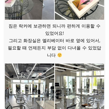
짐은 락커에 보관하면 되니까 편하게 이용할 수
있었어요!
그리고 화장실은 엘리베이터 바로 옆에 있어서,
필요할 때 언제든지 부담 없이 다녀올 수 있었답
니다