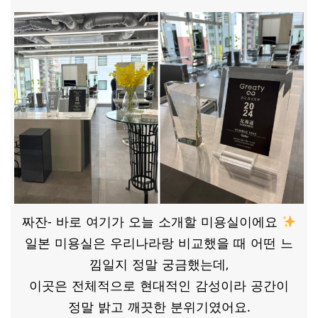
짜잔- 바로 여기가 오늘 소개할 미용실이에요
일본 미용실은 우리나라랑 비교했을 때 어떤 느
낌일지 정말 궁금했는데,
이곳은 전체적으로 현대적인 감성이라 공간이
정말 밝고 깨끗한 분위기였어요.