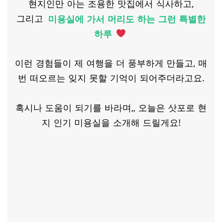
현지인만 아는 조용한 맛집에서 식사하고,
그리고
미용실에 가서 머리도 하는 그런 특별한
하루
이런 경험들이 제 여행을 더 풍부하게 만들고, 매
번 떠오르는 잊지 못할 기억이 되어주더라고요.
혹시나 도움이 되기를 바라며,, 오늘은 삿포로 현
지 인기 미용실을 소개해 드릴게요!