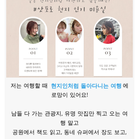
저는 여행할 때
현지인처럼 돌아다니는 여행
에
로망이 있어요!
남들 다 가는 관광지, 유명 맛집만 찍고 오는 여
행 말고
공원에서 책도 읽고, 동네 슈퍼에서 장도 보고,