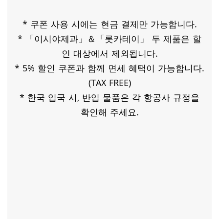
* 쿠폰 사용 시에는 현금 결제만 가능합니다.
* 「이시야제과」＆「롯카테이」 두 제품은 할
인 대상에서 제외됩니다.
* 5% 할인 쿠폰과 함께 면세 혜택이 가능합니다.
(TAX FREE)
* 한국 입국 시, 반입 물품은 각 항공사 규정을
확인해 주세요.