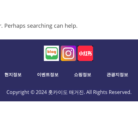
or. Perhaps searching can help.
현지정보
이벤트정보
쇼핑정보
관광지정보
Copyright © 2024 홋카이도 매거진. All Rights Reserved.