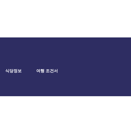
식당정보
여행 조건서