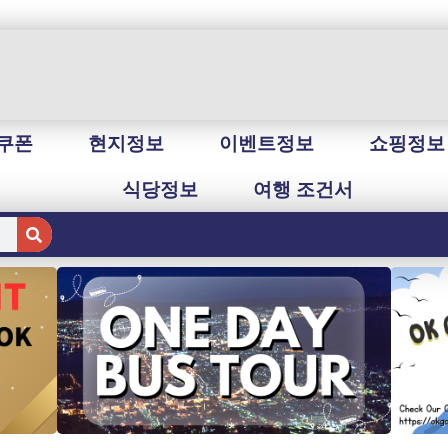
쿠폰
현지정보
이벤트정보
쇼핑정보
식당정보
여행 조건서