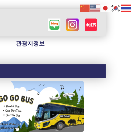
관광지정보