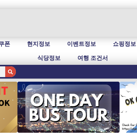
쿠폰
현지정보
이벤트정보
쇼핑정보
식당정보
여행 조건서