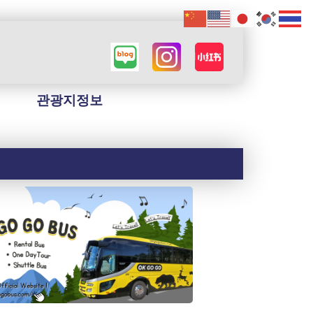
관광지정보