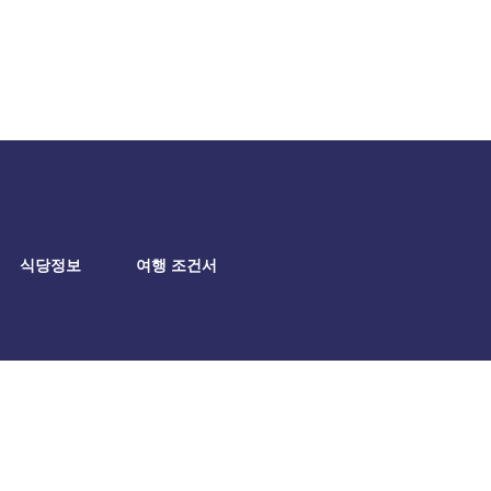
식당정보
여행 조건서