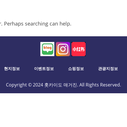
or. Perhaps searching can help.
현지정보
이벤트정보
쇼핑정보
관광지정보
Copyright © 2024 홋카이도 매거진. All Rights Reserved.