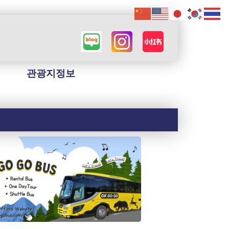
관광지정보