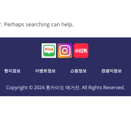
or. Perhaps searching can help.
현지정보
이벤트정보
쇼핑정보
관광지정보
Copyright © 2024 홋카이도 매거진. All Rights Reserved.