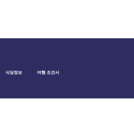
식당정보
여행 조건서