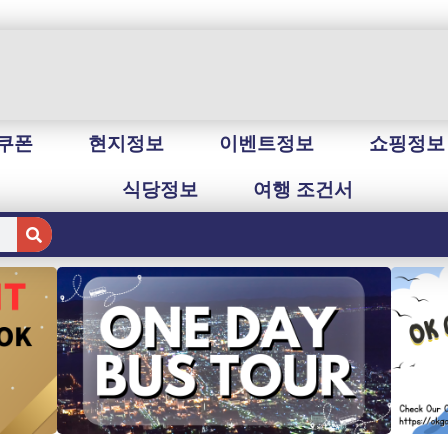
쿠폰
현지정보
이벤트정보
쇼핑정보
식당정보
여행 조건서