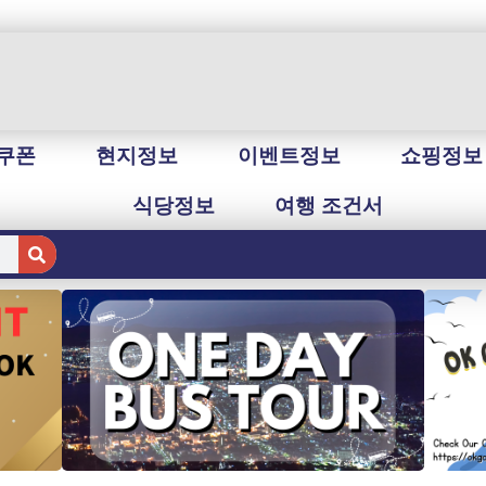
쿠폰
현지정보
이벤트정보
쇼핑정보
식당정보
여행 조건서