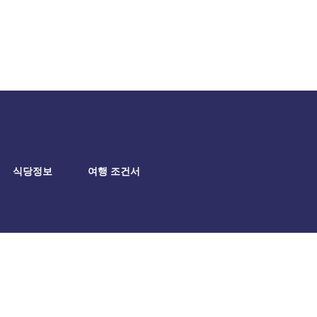
식당정보
여행 조건서