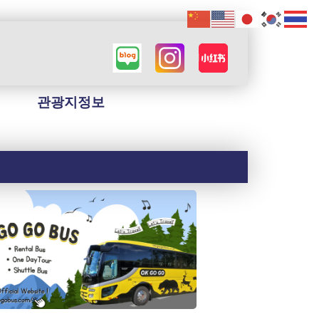
관광지정보