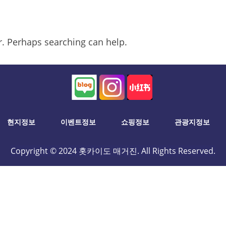
or. Perhaps searching can help.
현지정보
이벤트정보
쇼핑정보
관광지정보
Copyright © 2024 홋카이도 매거진. All Rights Reserved.