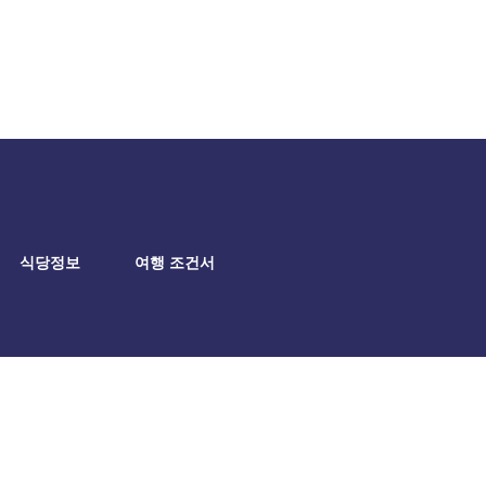
식당정보
여행 조건서