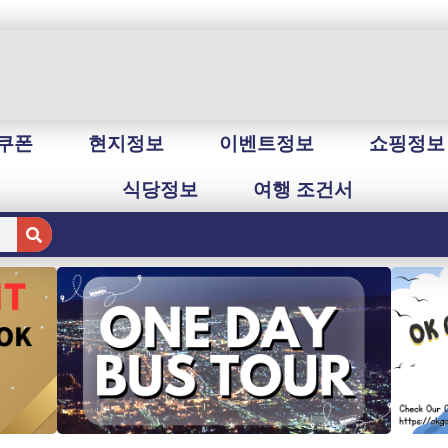
쿠폰
현지정보
이벤트정보
쇼핑정보
식당정보
여행 조건서