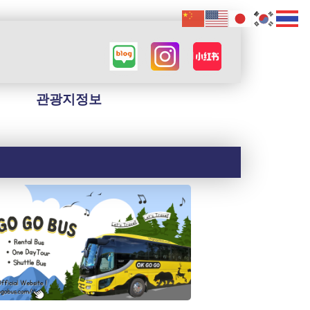
관광지정보