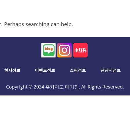
or. Perhaps searching can help.
현지정보
이벤트정보
쇼핑정보
관광지정보
Copyright © 2024 홋카이도 매거진. All Rights Reserved.