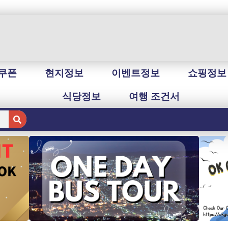
쿠폰
현지정보
이벤트정보
쇼핑정보
식당정보
여행 조건서