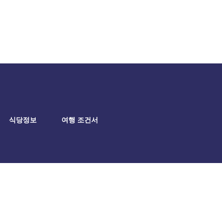
식당정보
여행 조건서