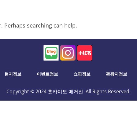
or. Perhaps searching can help.
현지정보
이벤트정보
쇼핑정보
관광지정보
Copyright © 2024 홋카이도 매거진. All Rights Reserved.