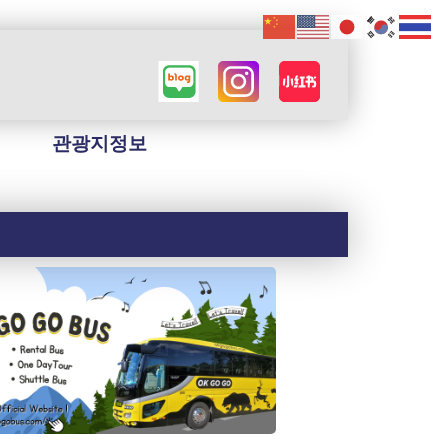
관광지정보