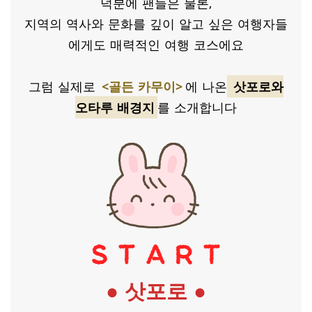
덕분에 팬들은 물론,
지역의 역사와 문화를 깊이 알고 싶은 여행자들
에게도 매력적인 여행 코스에요
그럼 실제로
<골든 카무이>
에 나온
삿포로와
오타루 배경지
를 소개합니다
● 삿포로 ●