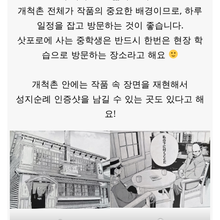
개척촌 전체가 작품의 중요한 배경이므로, 하루
일정을 잡고 방문하는 것이 좋습니다.
삿포로에 사는 중학생은 반드시 한번은 현장 학
습으로 방문하는 장소라고 해요
개척촌 안에는 작품 속 장면을 재현해서
성지순례 인증샷을 남길 수 있는 곳도 있다고 해
요!