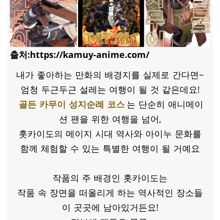
출처:https://kamuy-anime.com/
내가 좋아하는 만화의 배경지를 실제로 간다면~
엄청 두근두근 설레는 여행이 될 것 같은데요!
골든 카무이 성지순례 코스
는 단순히 애니메이
션 팬을 위한 여행을 넘어,
홋카이도의 메이지 시대 역사와 아이누 문화를
함께 체험할 수 있는 특별한 여행이 될 거예요
작품의 주 배경인 홋카이도는
작품 속 장면을 떠올리게 하는 역사적인 장소들
이 곳곳에 남아있거든요!