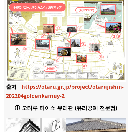
출처 :
https://otaru.gr.jp/project/otarujishin-
202204goldenkamuy-2
① 오타루 타이쇼 유리관 (유리공예 전문점)