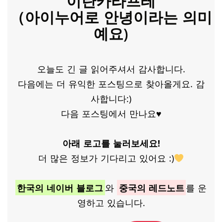
이란카라프테
（아이누어로 안녕이라는 의미
예요)
오늘도 긴 글 읽어주셔서 감사합니다.
다음에는 더 유익한 포스팅으로 찾아올게요. 감
사합니다:)
다음 포스팅에서 만나요♥
아래 로고를 눌러보세요!
더 많은 정보가 기다리고 있어요 :)
한국의 네이버 블로그
와
중국의 레드노트
를 운
영하고 있습니다.