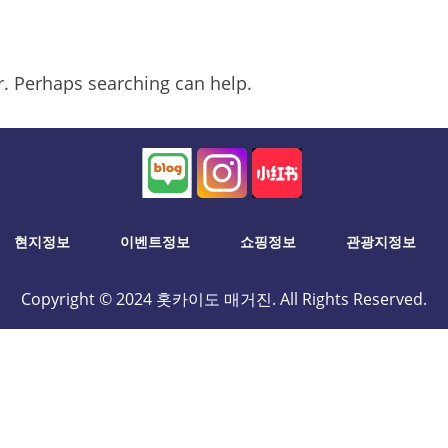
or. Perhaps searching can help.
현지정보
이벤트정보
쇼핑정보
관광지정보
Copyright © 2024 홋카이도 매거진. All Rights Reserved.