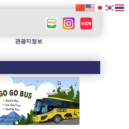
관광지정보