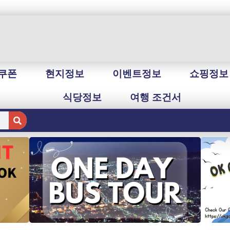
쿠폰
현지정보
이벤트정보
쇼핑정보
식당정보
여행 조건서