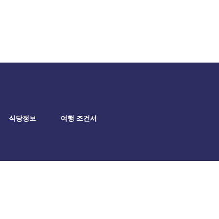
식당정보
여행 조건서