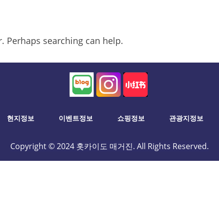
or. Perhaps searching can help.
현지정보
이벤트정보
쇼핑정보
관광지정보
Copyright © 2024 홋카이도 매거진. All Rights Reserved.