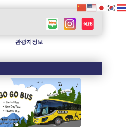
관광지정보