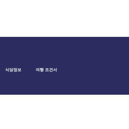
식당정보
여행 조건서