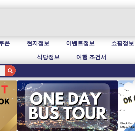
쿠폰
현지정보
이벤트정보
쇼핑정보
식당정보
여행 조건서