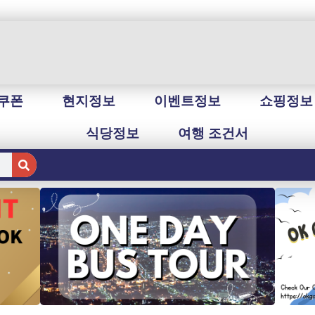
쿠폰
현지정보
이벤트정보
쇼핑정보
식당정보
여행 조건서