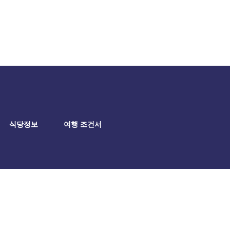
식당정보
여행 조건서