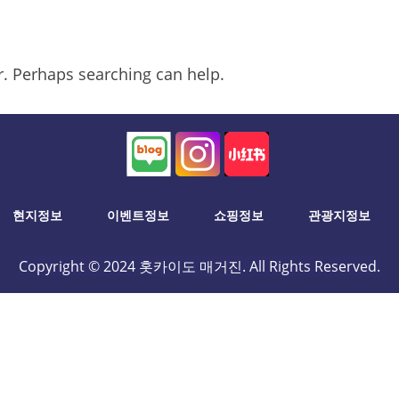
or. Perhaps searching can help.
현지정보
이벤트정보
쇼핑정보
관광지정보
Copyright © 2024 홋카이도 매거진. All Rights Reserved.