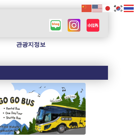
관광지정보