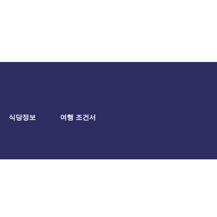
식당정보
여행 조건서