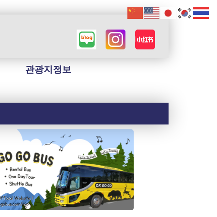
관광지정보