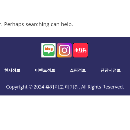
or. Perhaps searching can help.
현지정보
이벤트정보
쇼핑정보
관광지정보
Copyright © 2024 홋카이도 매거진. All Rights Reserved.