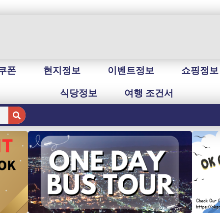
쿠폰
현지정보
이벤트정보
쇼핑정보
식당정보
여행 조건서