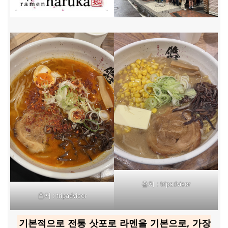
출처 : tripadvisor
출처 : tripadvisor
기본적으로 전통 삿포로 라멘을 기본으로, 가장