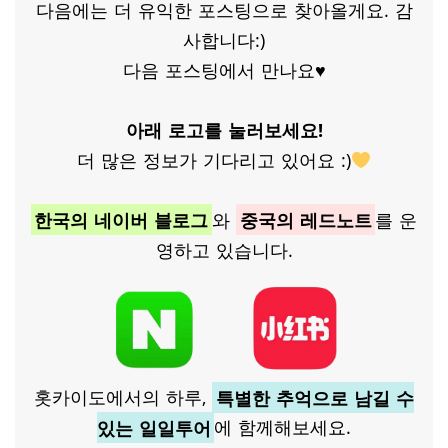
다음에는 더 유익한 포스팅으로 찾아올게요. 감
사합니다:)
다음 포스팅에서 만나요♥
아래 로고를 눌러보세요!
더 많은 정보가 기다리고 있어요 :)
한국의 네이버 블로그
와
중국의 레드노트
를 운
영하고 있습니다.
홋카이도에서의 하루,
특별한 추억으로 남길 수
있는 일일투어
에 함께해보세요.