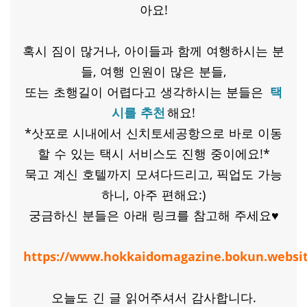
아요!
​혹시 짐이 많거나, 아이들과 함께 여행하시는 분
들, 여행 인원이 많은 분들,
또는 초행길이 어렵다고 생각하시는 분들은
택
시를 추천
해요!
*삿포로 시내에서 신치토세공항으로 바로 이동
할 수 있는 택시 서비스도 진행 중이에요!*
묵고 계신 호텔까지 모셔다드리고, 픽업도 가능
하니, 아주 편해요:)
궁금하신 분들은 아래 링크를 참고해 주세요♥
https://www.hokkaidomagazine.bokun.websit
오늘도 긴 글 읽어주셔서 감사합니다.