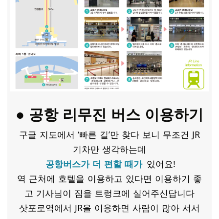
● 공항 리무진 버스 이용하기
구글 지도에서 ‘빠른 길’만 찾다 보니 무조건 JR
기차만 생각하는데
공항버스가 더 편할 때가
있어요!
역 근처에 호텔을 이용하고 있다면 이용하기 좋
고 기사님이 짐을 트렁크에 실어주신답니다
삿포로역에서 JR을 이용하면 사람이 많아 서서