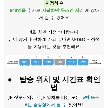
지정석
은
840엔을 추가로 지불하면 무조건 자리
에 앉아
서 갈 수 있어요
4호 차만 지정석이랍니다
짐이 많거나 편하게 가고 싶다면 U-seat 지정석
을 이용하는 것을 추천해요!
●
탑승 위치 및 시간표 확인
법
JR 삿포로역에서 JR 열차를 타는 곳은
5번 또는
6번 승강장에서 탈 수
있어요!