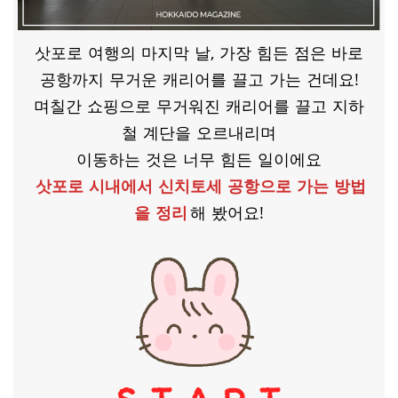
삿포로 여행의 마지막 날, 가장 힘든 점은 바로
공항까지 무거운 캐리어를 끌고 가는 건데요!
며칠간 쇼핑으로 무거워진 캐리어를 끌고 지하
철 계단을 오르내리며
이동하는 것은 너무 힘든 일이에요
삿포로 시내에서 신치토세 공항으로 가는 방법
을 정리
해 봤어요!