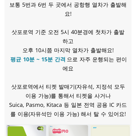
보통 5번과 6번 두 곳에서 공항행 열차가 출발해
요!
​삿포로역 기준 오전 5시 40분경에 첫차가 출발
하고
오후 10시쯤 마지막 열차가 출발해요!
평균 10분 ~ 15분 간격
으로 자주 운행되는 편이
에요
삿포로역에서 티켓 발매기(자유석, 지정석 모두
이용 가능)를 통해서 티켓을 사거나
Suica, Pasmo, Kitaca 등 일본 전역 공용 IC 카드
를 이용(자유석만 이용 가능) 해서 탈 수 있어요!