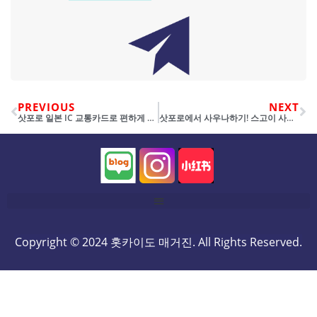
PREVIOUS
NEXT
삿포로 일본 IC 교통카드로 편하게 지하철 타기! 일본 여행을 위한 IC 교통카드 정리
삿포로에서 사우나하기! 스고이 사우나
Copyright © 2024 홋카이도 매거진. All Rights Reserved.