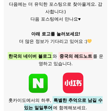
다음에는 더 유익한 포스팅으로 찾아올게요. 감
사합니다:)
다음 포스팅에서 만나요♥
아래 로고를 눌러보세요!
더 많은 정보가 기다리고 있어요 :)
한국의 네이버 블로그
와
중국의 레드노트
를 운
영하고 있습니다.
홋카이도에서의 하루,
특별한 추억으로 남길 수
있는 일일투어
에 함께해보세요.