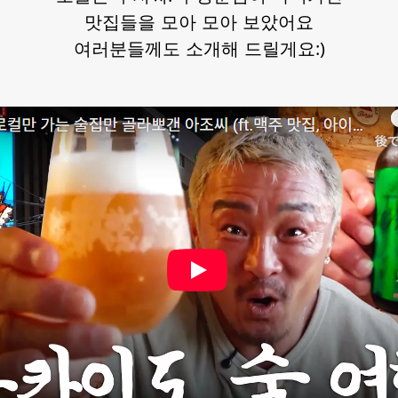
맛집들을 모아 모아 보았어요
여러분들께도 소개해 드릴게요:)