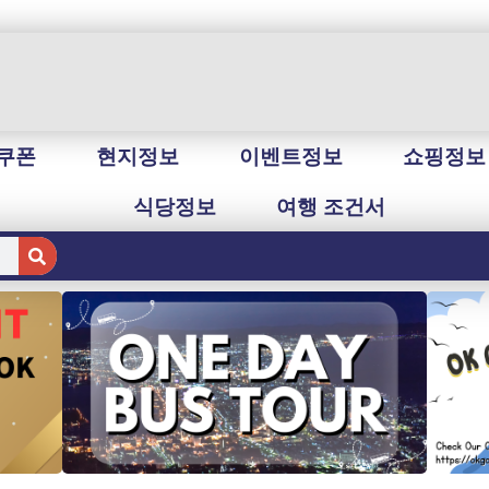
쿠폰
현지정보
이벤트정보
쇼핑정보
식당정보
여행 조건서