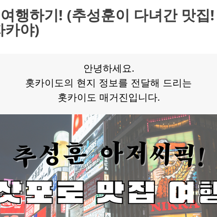
여행하기! (추성훈이 다녀간 맛집!
자카야)
안녕하세요.
홋카이도의 현지 정보를 전달해 드리는
홋카이도 매거진입니다.