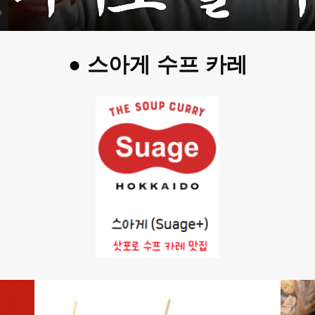
● 스아게 수프 카레