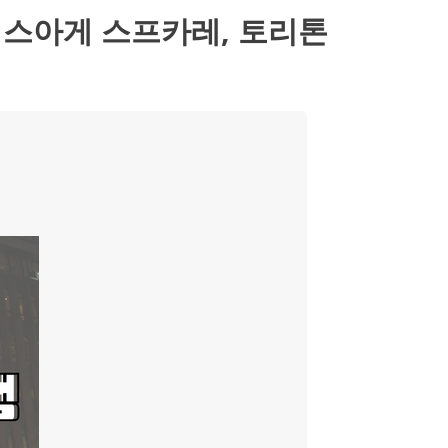
 스아게 스프카레, 토리톤