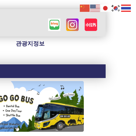
관광지정보