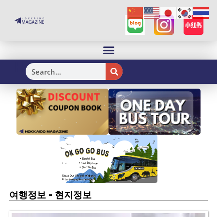
H
-
여행정보
현지정보