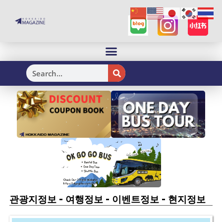
H
-
-
-
관광지정보
여행정보
이벤트정보
현지정보