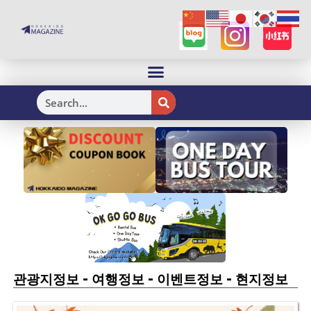
H
-
-
-
관광지정보
여행정보
이벤트정보
현지정보