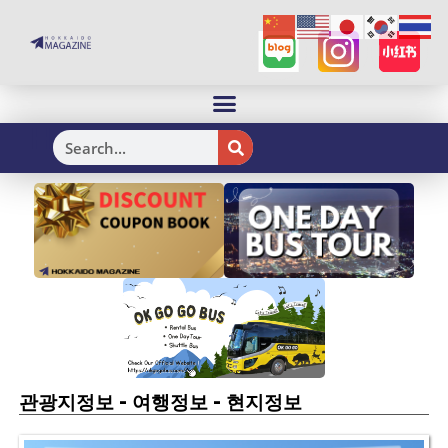
H
-
-
관광지정보
여행정보
현지정보