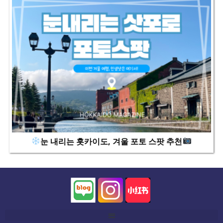
눈 내리는 홋카이도
, 겨울 포토 스팟 추천