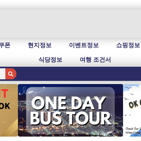
쿠폰
현지정보
이벤트정보
쇼핑정보
식당정보
여행 조건서