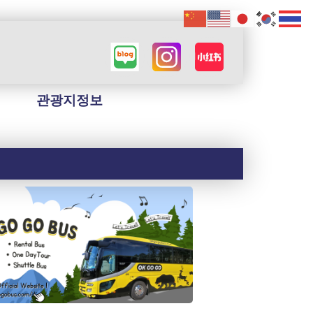
관광지정보