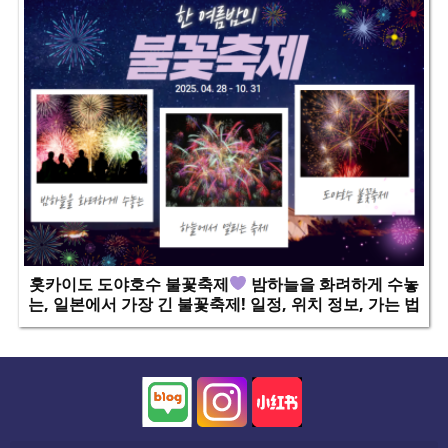
홋카이도 도야호수 불꽃축제
밤하늘을 화려하게 수놓
는, 일본에서 가장 긴 불꽃축제! 일정, 위치 정보, 가는 법