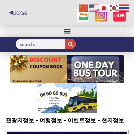
H
-
-
-
관광지정보
여행정보
이벤트정보
현지정보