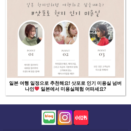
일본 여행 일정으로 추천해요! 삿포로 인기 미용실 넘버
나인
일본에서 미용실체험 어떠세요?