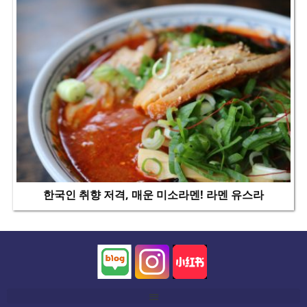
한국인 취향 저격, 매운 미소라멘! 라멘 유스라