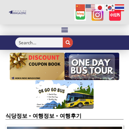
H
-
-
식당정보
여행정보
여행후기