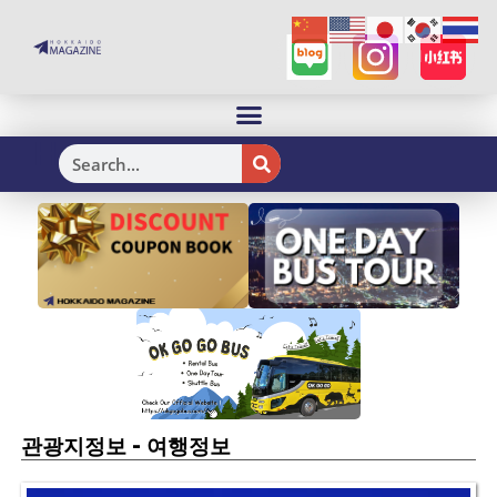
H
-
관광지정보
여행정보