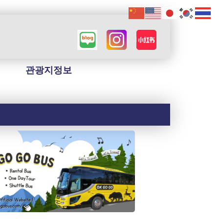
관광지정보