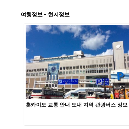
-
여행정보
현지정보
홋카이도 교통 안내 도내 지역 관광버스 정보