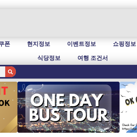
쿠폰
현지정보
이벤트정보
쇼핑정보
식당정보
여행 조건서