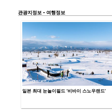
-
관광지정보
여행정보
일본 최대 눈놀이필드 ‘비바이 스노우랜드’