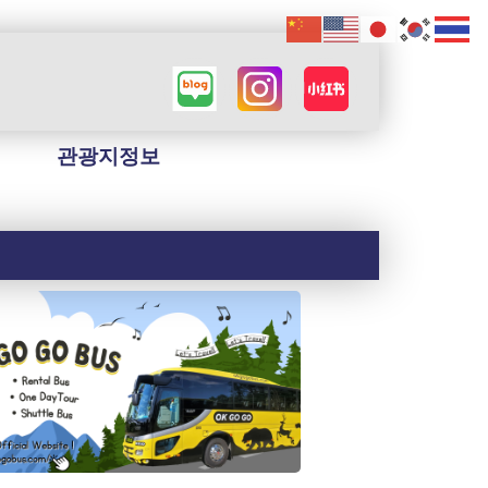
관광지정보