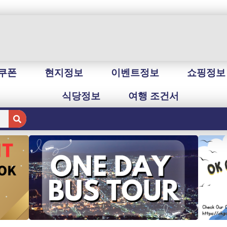
쿠폰
현지정보
이벤트정보
쇼핑정보
식당정보
여행 조건서