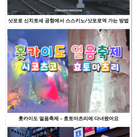
삿포로 신치토세 공항에서 스스키노/삿포로역 가는 방법
홋카이도 얼음축제 – 효토마츠리에 다녀왔어요