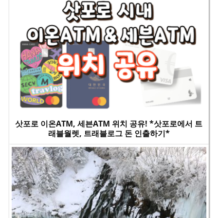
삿포로 이온ATM, 세븐ATM 위치 공유! *삿포로에서 트
래블월렛, 트래블로그 돈 인출하기*