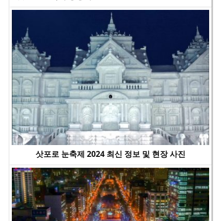
삿포로 눈축제 2024 최신 정보 및 현장 사진