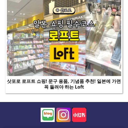
삿포로 로프트 쇼핑! 문구 용품, 기념품 추천! 일본에 가면
꼭 들려야 하는 Loft