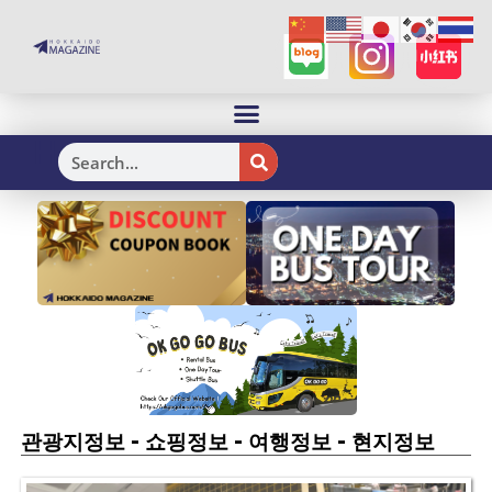
H
-
-
-
관광지정보
쇼핑정보
여행정보
현지정보