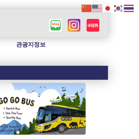
관광지정보