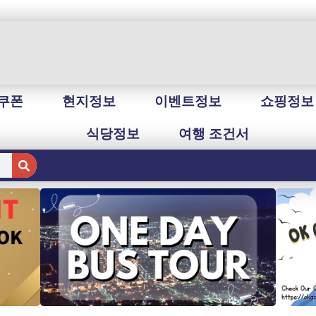
쿠폰
현지정보
이벤트정보
쇼핑정보
식당정보
여행 조건서