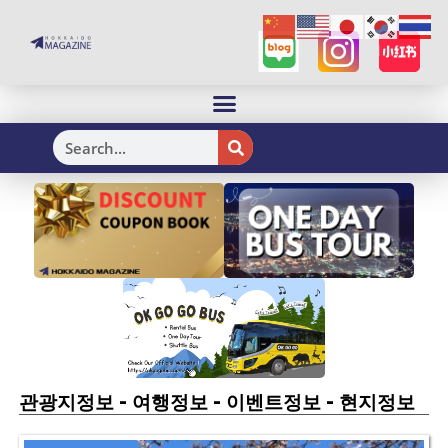
H
-
-
-
관광지정보
여행정보
이벤트정보
현지정보