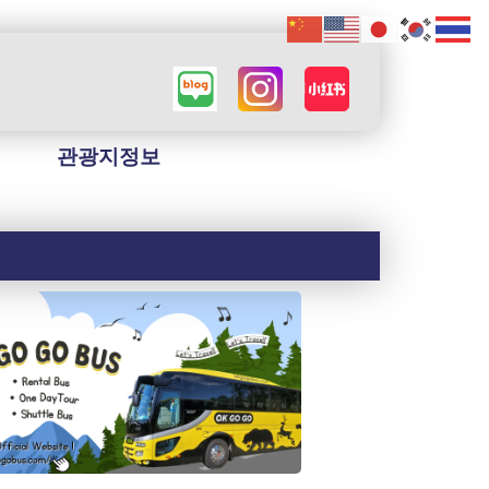
관광지정보