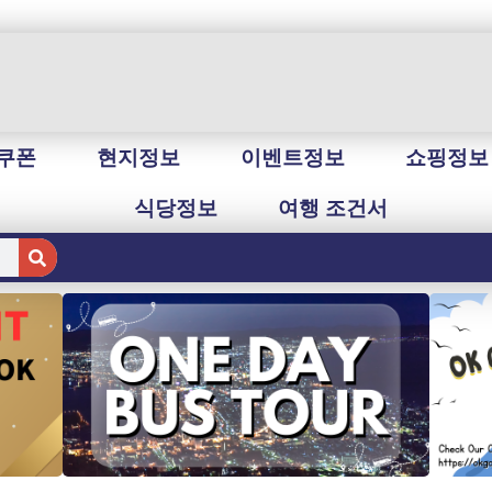
쿠폰
현지정보
이벤트정보
쇼핑정보
식당정보
여행 조건서