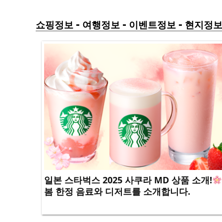
-
-
-
쇼핑정보
여행정보
이벤트정보
현지정
일본 스타벅스 2025 사쿠라 MD 상품 소개!
봄 한정 음료와 디저트를 소개합니다.