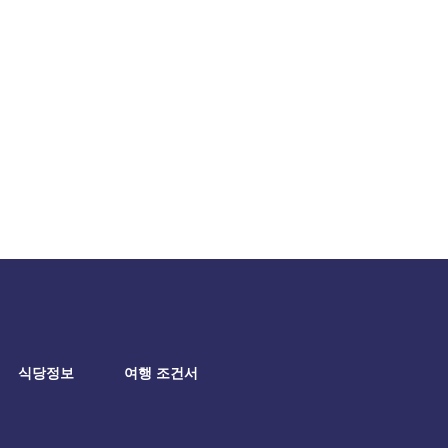
식당정보
여행 조건서