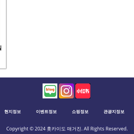
일
현지정보
이벤트정보
쇼핑정보
관광지정보
Copyright © 2024 홋카이도 매거진. All Rights Reserved.