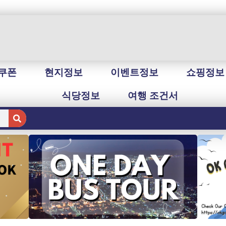
쿠폰
현지정보
이벤트정보
쇼핑정보
식당정보
여행 조건서