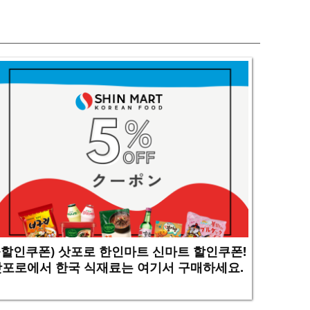
+할인쿠폰) 삿포로 한인마트 신마트 할인쿠폰!
삿포로에서 한국 식재료는 여기서 구매하세요.