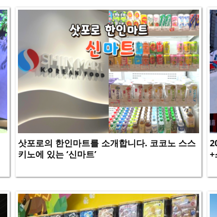
삿포로의 한인마트를 소개합니다. 코코노 스스
2
키노에 있는 ‘신마트’
+