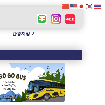
관광지정보