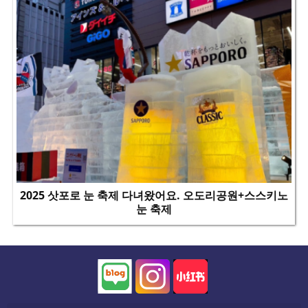
2025 삿포로 눈 축제 다녀왔어요. 오도리공원+스스키노
눈 축제