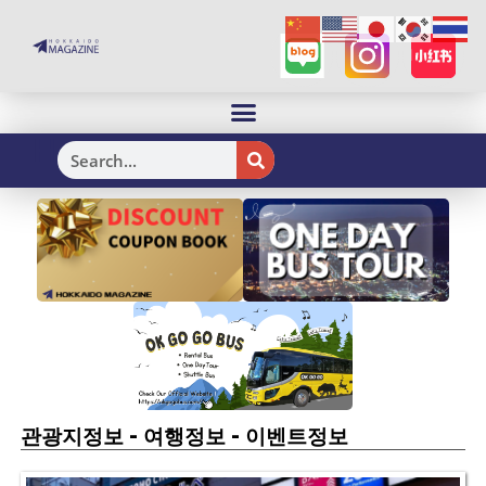
H
-
-
관광지정보
여행정보
이벤트정보