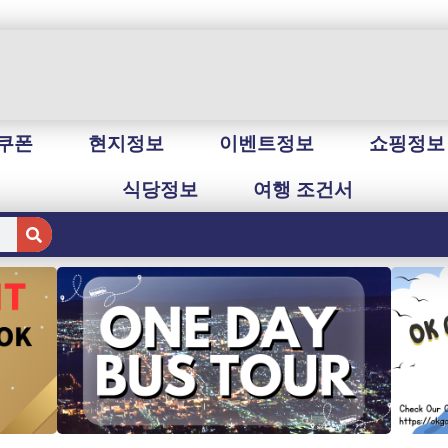
쿠폰
현지정보
이벤트정보
쇼핑정보
식당정보
여행 조건서