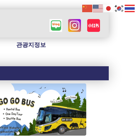
관광지정보