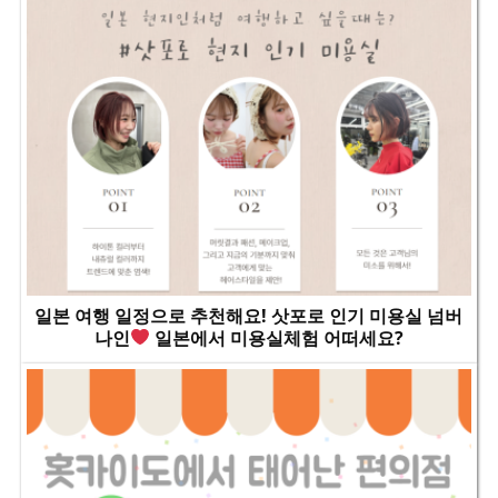
일본 여행 일정으로 추천해요! 삿포로 인기 미용실 넘버
나인
일본에서 미용실체험 어떠세요?