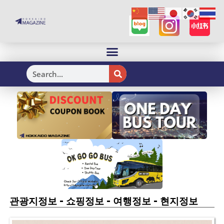
H
-
-
-
관광지정보
쇼핑정보
여행정보
현지정보