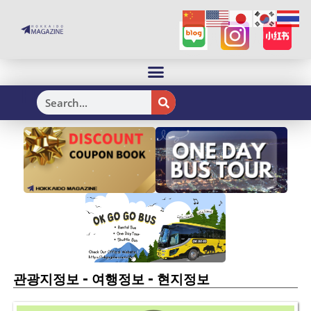
H
-
-
관광지정보
여행정보
현지정보