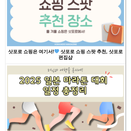
삿포로 쇼핑은 여기서!
삿포로 쇼핑 스팟 추천, 삿포로
편집샵