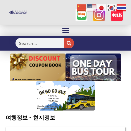
H
-
여행정보
현지정보