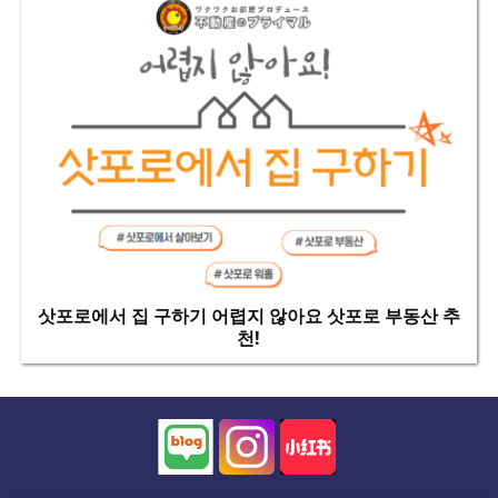
삿포로에서 집 구하기 어렵지 않아요 삿포로 부동산 추
천!