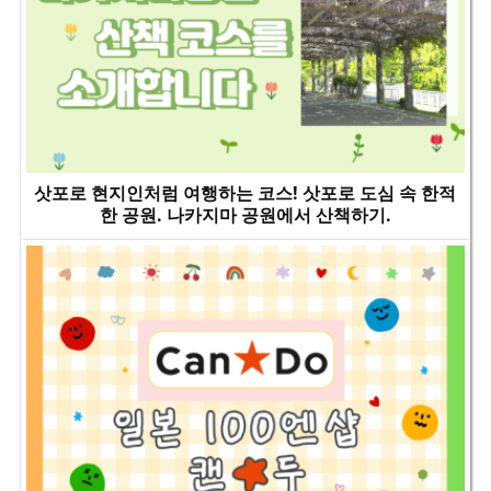
삿포로 현지인처럼 여행하는 코스! 삿포로 도심 속 한적
한 공원. 나카지마 공원에서 산책하기.