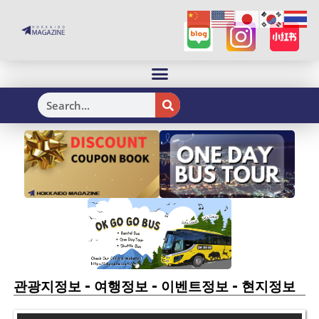
H
-
-
-
관광지정보
여행정보
이벤트정보
현지정보