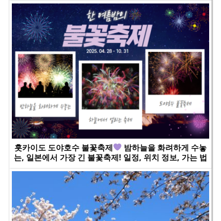
홋카이도 도야호수 불꽃축제
밤하늘을 화려하게 수놓
는, 일본에서 가장 긴 불꽃축제! 일정, 위치 정보, 가는 법