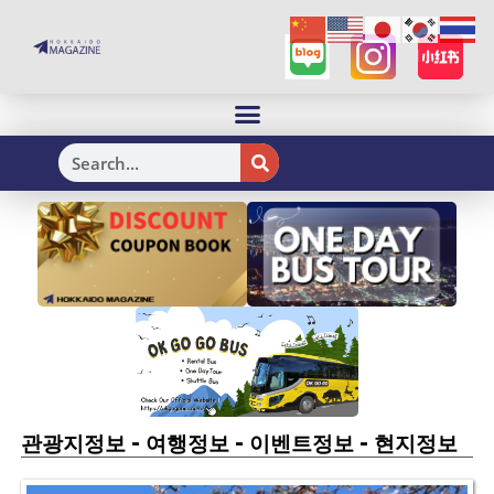
H
-
-
-
관광지정보
여행정보
이벤트정보
현지정보