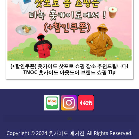
(+할인쿠폰) 홋카이도 삿포로 쇼핑 장소 추천드립니다!
TNOC 홋카이도 아웃도어 브랜드 쇼핑 Tip
Copyright © 2024 홋카이도 매거진. All Rights Reserved.