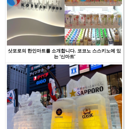
삿포로의 한인마트를 소개합니다. 코코노 스스키노에 있
는 ‘신마트’