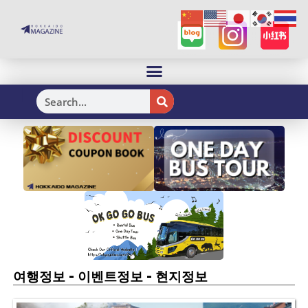
H
-
-
여행정보
이벤트정보
현지정보