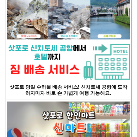
삿포로 당일 수하물 배송 서비스! 신치토세 공항에 도착
하자마자 바로 손 가볍게 여행 가능해요.