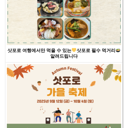
삿포로 여행에서만 먹을 수 있는
삿포로 필수 먹거리
알려드립니다