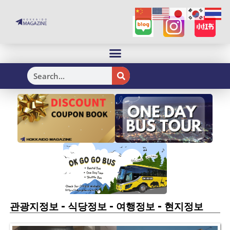
H
-
-
-
관광지정보
식당정보
여행정보
현지정보