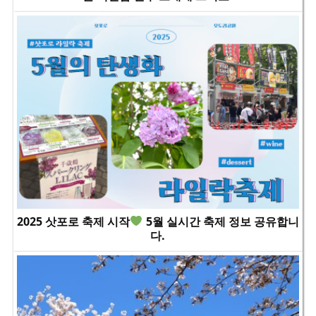
2025 삿포로 축제 시작
5월 실시간 축제 정보 공유합니
다.