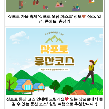
삿포로 가을 축제 ‘삿포로 오텀 페스트’ 정보
장소, 일
정, 콘셉트, 총정리
삿포로 등산 코스 안내해 드릴게요
일본 삿포로에서 즐
길 수 있는 등산 코스! 힐링 여행으로 추천합니다 :)