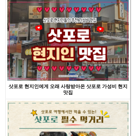
삿포로 현지인에게 오래 사랑받아온 삿포로 가성비 현지
맛집