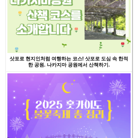
삿포로 현지인처럼 여행하는 코스! 삿포로 도심 속 한적
한 공원. 나카지마 공원에서 산책하기.