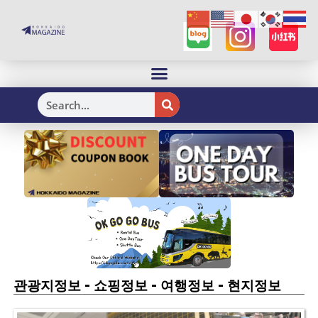
H
-
-
-
관광지정보
쇼핑정보
여행정보
현지정보